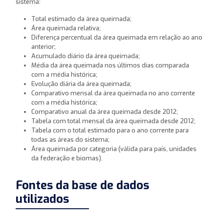
sistema:
Total estimado da área queimada;
Área queimada relativa;
Diferença percentual da área queimada em relação ao ano
anterior;
Acumulado diário da área queimada;
Média da área queimada nos últimos dias comparada
com a média histórica;
Evolução diária da área queimada;
Comparativo mensal da área queimada no ano corrente
com a média histórica;
Comparativo anual da área queimada desde 2012;
Tabela com total mensal da área queimada desde 2012;
Tabela com o total estimado para o ano corrente para
todas as áreas do sistema;
Área queimada por categoria (válida para país, unidades
da federação e biomas).
Fontes da base de dados
utilizados