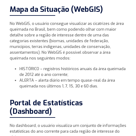
Mapa da Situação (WebGIS)
No WebGIS, o usuário consegue visualizar as cicatrizes de área
queimada no Brasil, bem como podendo olhar com maior
detalhe sobre a região de interesse dentre de uma das
categorias existentes (biomas, unidades de federação,
municípios, terras indígenas, unidades de conservação,
assentamentos). No WebGIS é possível observar a área
queimada nos seguintes modos:
HISTÓRICO – registros históricos anuais da área queimada
de 2012 até o ano corrente;
ALERTA – alerta diário em tempo quase-real da área
queimada nos últimos 1, 7, 15, 30 e 60 dias.
Portal de Estatísticas
(Dashboard)
No dashboard, o usuário visualiza um conjunto de informações
estatísticas do ano corrente para cada região de interesse do