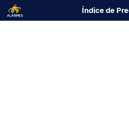
Índice de Pr