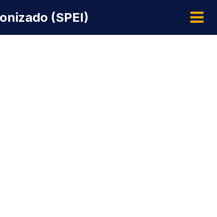
ronizado (SPEI)