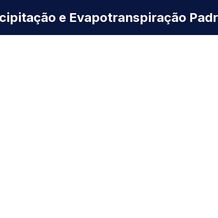
ecipitação e Evapotranspiração Pad