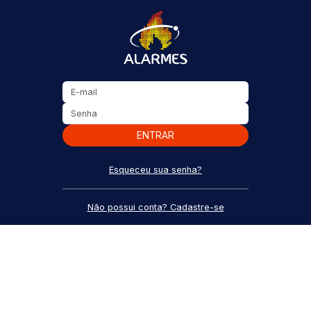
ENTRAR
Esqueceu sua senha?
Não possui conta? Cadastre-se