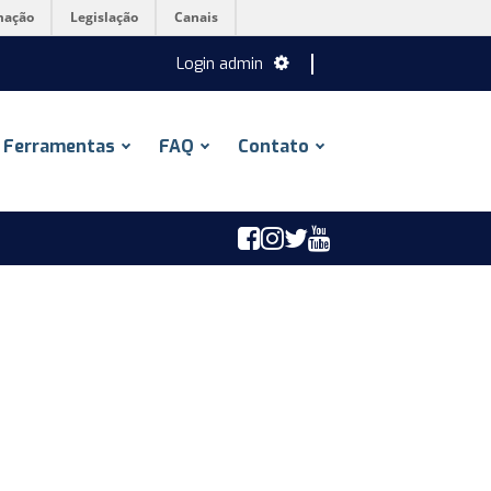
mação
Legislação
Canais
Login admin
Ferramentas
FAQ
Contato