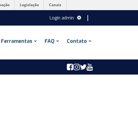
mação
Legislação
Canais
Login admin
Ferramentas
FAQ
Contato