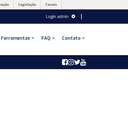
mação
Legislação
Canais
Login admin
Ferramentas
FAQ
Contato