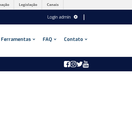
mação
Legislação
Canais
Login admin
Ferramentas
FAQ
Contato