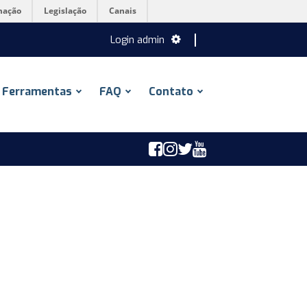
mação
Legislação
Canais
Login admin
Ferramentas
FAQ
Contato