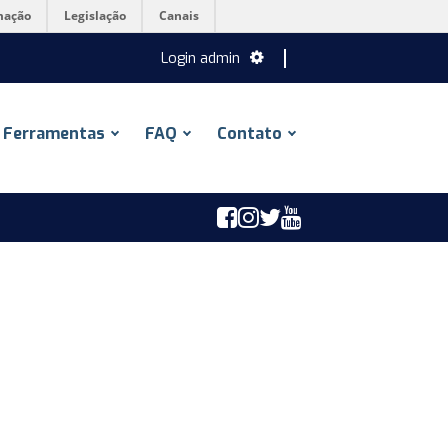
mação
Legislação
Canais
Login admin
Ferramentas
FAQ
Contato