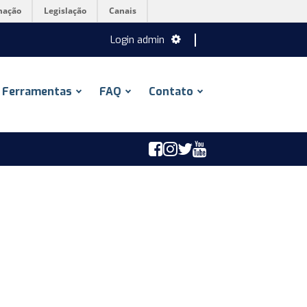
mação
Legislação
Canais
Login admin
Ferramentas
FAQ
Contato