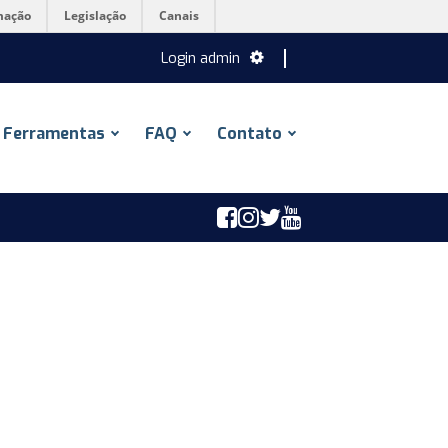
mação
Legislação
Canais
Login admin
Ferramentas
FAQ
Contato