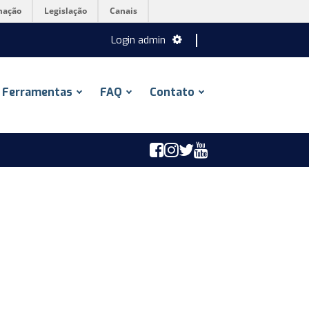
mação
Legislação
Canais
Login admin
Ferramentas
FAQ
Contato