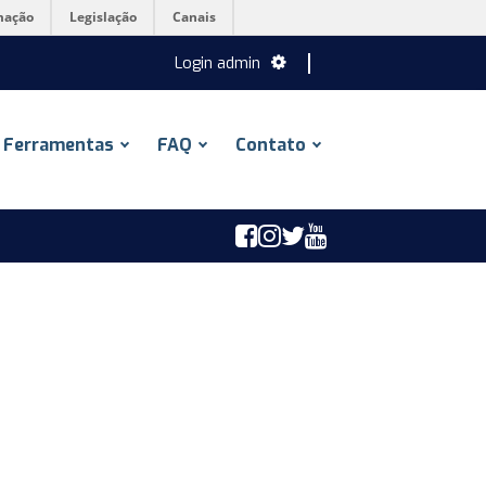
mação
Legislação
Canais
Login admin
Ferramentas
FAQ
Contato