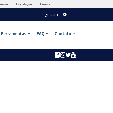
mação
Legislação
Canais
Login admin
Ferramentas
FAQ
Contato