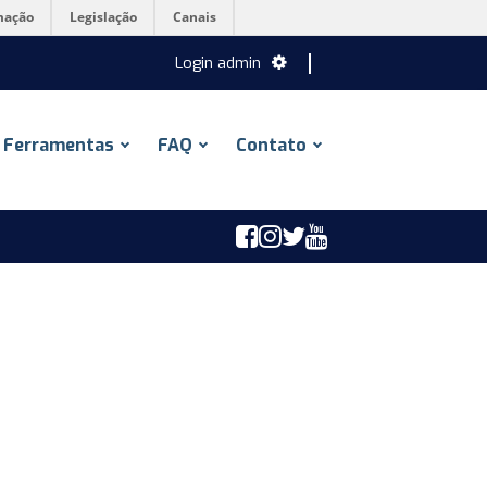
mação
Legislação
Canais
Login admin
Ferramentas
FAQ
Contato